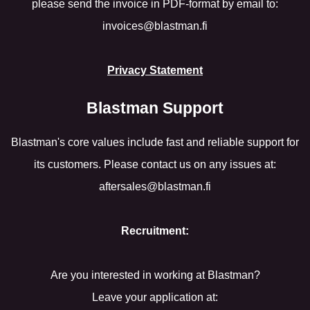
please send the invoice in PDF-format by email to:
invoices@blastman.fi
Privacy Statement
Blastman Support
Blastman's core values include fast and reliable support for
its customers. Please contact us on any issues at:
aftersales@blastman.fi
Recruitment:
Are you interested in working at Blastman?
Leave your application at: