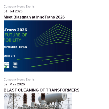
Company News Events
01. Jul 2026
Meet Blastman at InnoTrans 2026
Company News Events
07. May 2026
BLAST CLEANING OF TRANSFORMERS