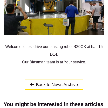
Welcome to test drive our blasting robot B20CX at hall 15
D14.
Our Blastman team is at Your service.
Back to News Archive
You might be interested in these articles