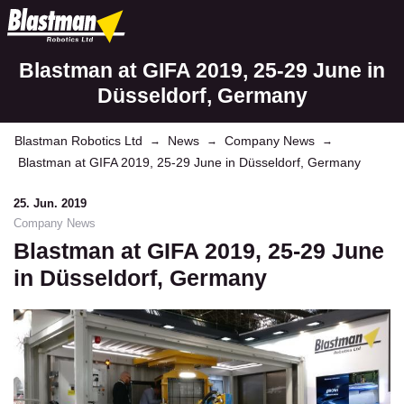
Blastman at GIFA 2019, 25-29 June in
Düsseldorf, Germany
Blastman Robotics Ltd
News
Company News
→
→
→
Blastman at GIFA 2019, 25-29 June in Düsseldorf, Germany
25. Jun. 2019
Company News
Blastman at GIFA 2019, 25-29 June
in Düsseldorf, Germany