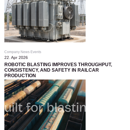
Company News Events
22. Apr 2026
ROBOTIC BLASTING IMPROVES THROUGHPUT,
CONSISTENCY, AND SAFETY IN RAILCAR
PRODUCTION