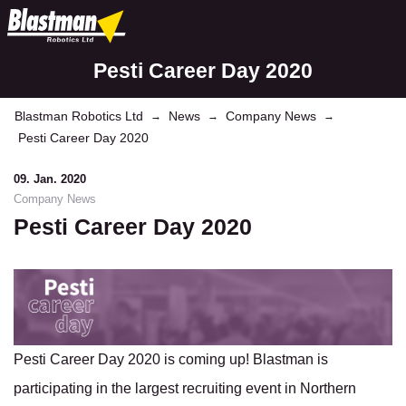
Pesti Career Day 2020
Blastman Robotics Ltd
News
Company News
→
→
→
Pesti Career Day 2020
09. Jan. 2020
Company News
Pesti Career Day 2020
Pesti Career Day 2020 is coming up! Blastman is
participating in the largest recruiting event in Northern