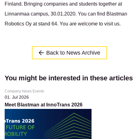
Finland. Bringing companies and students together at
Linnanmaa campus, 30.01.2020. You can find Blastman
Robotics Oy at stand 64. You are welcome to visit us.
Back to News Archive
You might be interested in these articles
Company News Events
01. Jul 2026
Meet Blastman at InnoTrans 2026