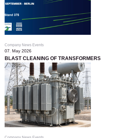
Company News Events
07. May 2026
BLAST CLEANING OF TRANSFORMERS
Company News Events