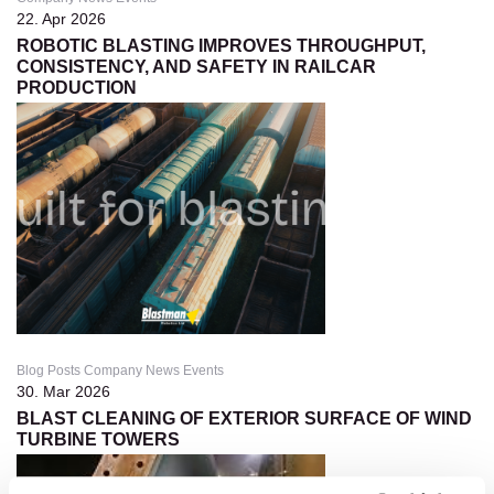
22. Apr 2026
ROBOTIC BLASTING IMPROVES THROUGHPUT,
CONSISTENCY, AND SAFETY IN RAILCAR
PRODUCTION
Blog Posts Company News Events
30. Mar 2026
BLAST CLEANING OF EXTERIOR SURFACE OF WIND
TURBINE TOWERS