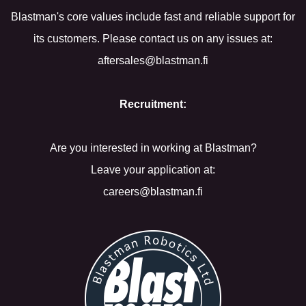
Blastman's core values include fast and reliable support for
its customers. Please contact us on any issues at:
aftersales@blastman.fi
Recruitment:
Are you interested in working at Blastman?
Leave your application at:
careers@blastman.fi